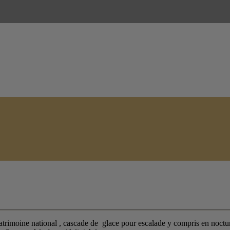
atrimoine national , cascade de glace pour escalade y compris en nocturn