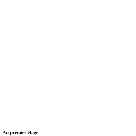
Au premier étage