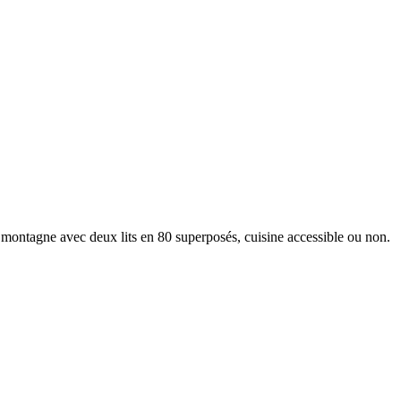
montagne avec deux lits en 80 superposés, cuisine accessible ou non.