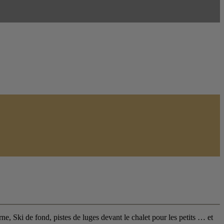
e, Ski de fond, pistes de luges devant le chalet pour les petits … et