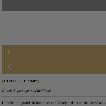
[
CHALET LE “360”
]
Chalet de prestige neuf de 600m²
Haut lieu du grand ski hors-pistes en Vanoise dans un site classé au p