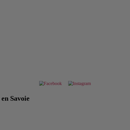
en Savoie